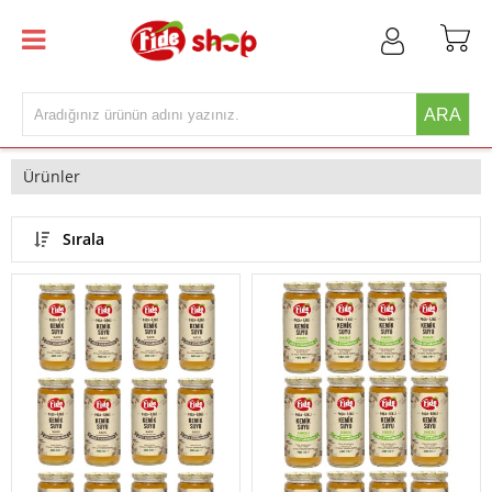
ARA
Ürünler
Sırala