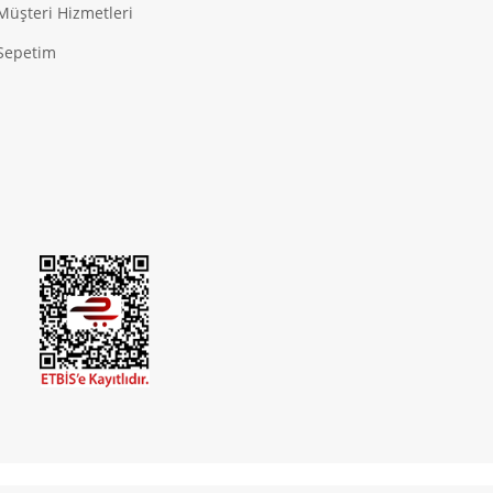
Müşteri Hizmetleri
Sepetim