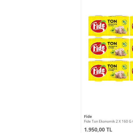
Fide
Fide Ton Ekonomik 2 X 160 G 6
1.950,00 TL