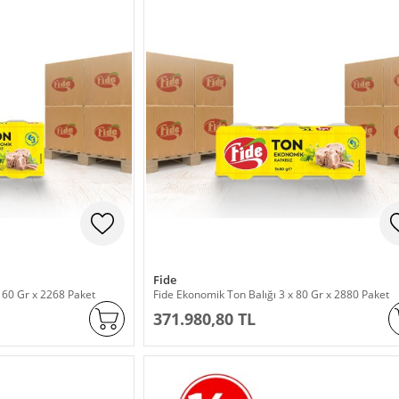
Fide
160 Gr x 2268 Paket
Fide Ekonomik Ton Balığı 3 x 80 Gr x 2880 Paket
371.980,80 TL