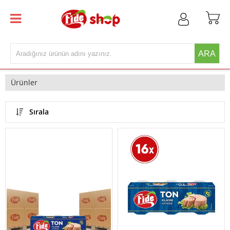
ARA
Ürünler
Sırala