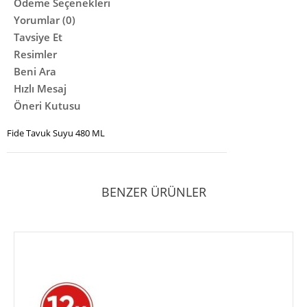
Ödeme Seçenekleri
Yorumlar (0)
Tavsiye Et
Resimler
Beni Ara
Hızlı Mesaj
Öneri Kutusu
Fide Tavuk Suyu 480 ML
BENZER ÜRÜNLER